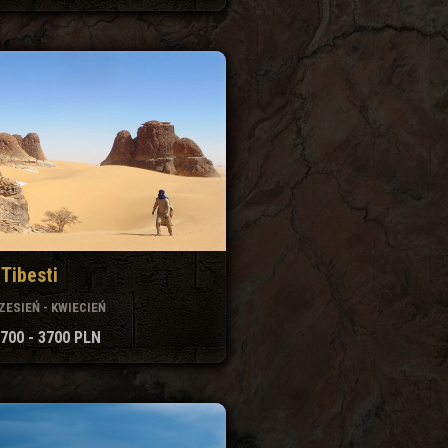
 Tibesti
ZESIEŃ - KWIECIEŃ
700 - 3700 PLN