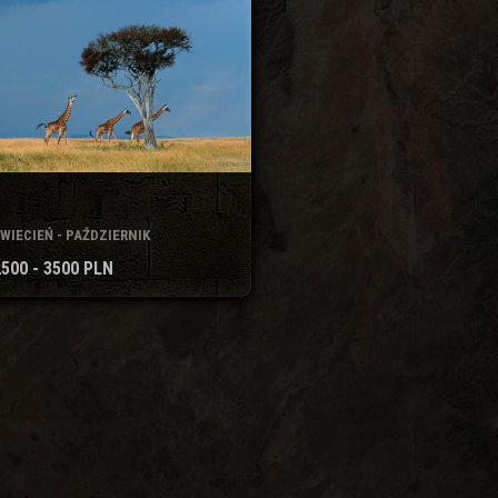
WIECIEŃ - PAŹDZIERNIK
2500 - 3500 PLN